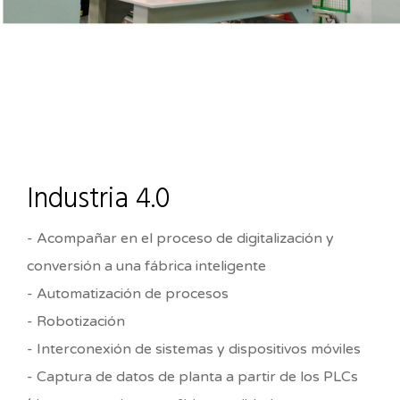
Industria 4.0
- Acompañar en el proceso de digitalización y
conversión a una fábrica inteligente
- Automatización de procesos
- Robotización
- Interconexión de sistemas y dispositivos móviles
- Captura de datos de planta a partir de los PLCs