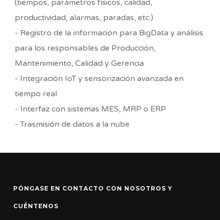
(tiempos, parámetros físicos, calidad,
productividad, alarmas, paradas, etc.)
- Registro de la información para BigData y análisis
para los responsables de Producción,
Mantenimiento, Calidad y Gerencia
- Integración IoT y sensorización avanzada en
tiempo real
- Interfaz con sistemas MES, MRP o ERP
- Trasmisión de datos a la nube
PÓNGASE EN CONTACTO CON NOSOTROS Y
CUÉNTENOS